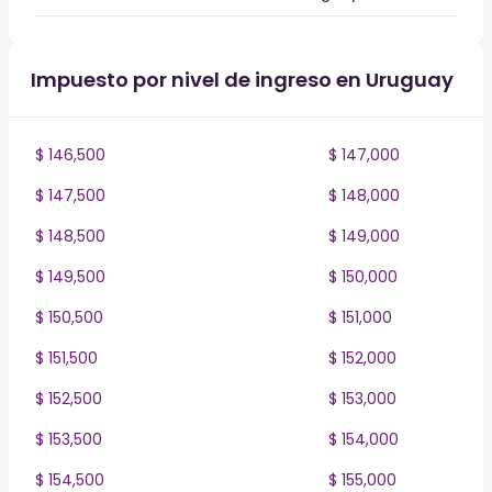
Impuesto por nivel de ingreso en Uruguay
$ 146,500
$ 147,000
$ 147,500
$ 148,000
$ 148,500
$ 149,000
$ 149,500
$ 150,000
$ 150,500
$ 151,000
$ 151,500
$ 152,000
$ 152,500
$ 153,000
$ 153,500
$ 154,000
$ 154,500
$ 155,000