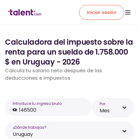
Iniciar sesión
Calculadora del impuesto sobre la
renta para un sueldo de 1.758.000
$ en Uruguay - 2026
Calcula tu salario neto después de las
deducciones e impuestos
Introduce tu ingreso bruto
Por
Mes
¿Dónde trabajas?
Uruguay