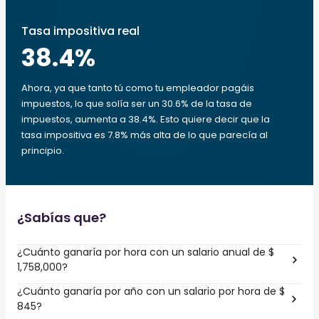
Tasa impositiva real
38.4
%
Ahora, ya que tanto tú como tu empleador pagáis
impuestos, lo que solía ser un 30.6% de la tasa de
impuestos, aumenta a 38.4%. Esto quiere decir que la
tasa impositiva es 7.8% más alta de lo que parecía al
principio.
¿Sabías que?
¿Cuánto ganaría por hora con un salario anual de $
1,758,000?
¿Cuánto ganaría por año con un salario por hora de $
845?