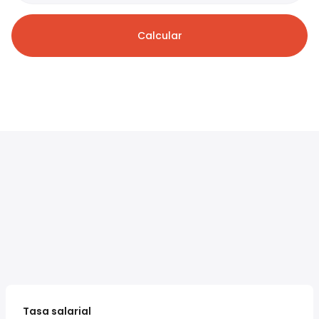
Calcular
Tasa salarial