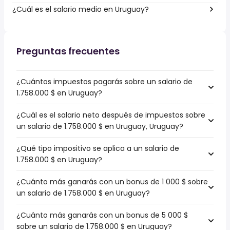
¿Cuál es el salario medio en Uruguay?
Preguntas frecuentes
¿Cuántos impuestos pagarás sobre un salario de
1.758.000 $ en Uruguay?
¿Cuál es el salario neto después de impuestos sobre
un salario de 1.758.000 $ en Uruguay, Uruguay?
¿Qué tipo impositivo se aplica a un salario de
1.758.000 $ en Uruguay?
¿Cuánto más ganarás con un bonus de 1 000 $ sobre
un salario de 1.758.000 $ en Uruguay?
¿Cuánto más ganarás con un bonus de 5 000 $
sobre un salario de 1.758.000 $ en Uruguay?