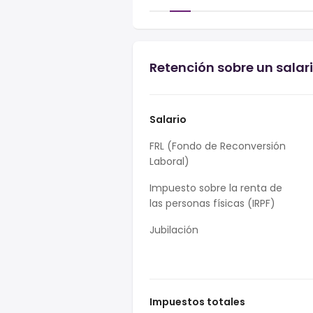
Retención sobre un salar
Salario
FRL (Fondo de Reconversión
Laboral)
Impuesto sobre la renta de
las personas físicas (IRPF)
Jubilación
Impuestos totales