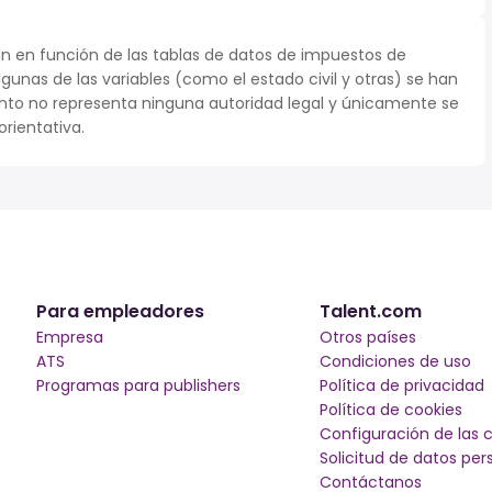
n en función de las tablas de datos de impuestos de
lgunas de las variables (como el estado civil y otras) se han
to no representa ninguna autoridad legal y únicamente se
rientativa.
Para empleadores
Talent.com
Empresa
Otros países
ATS
Condiciones de uso
Programas para publishers
Política de privacidad
Política de cookies
Configuración de las 
Solicitud de datos per
Contáctanos