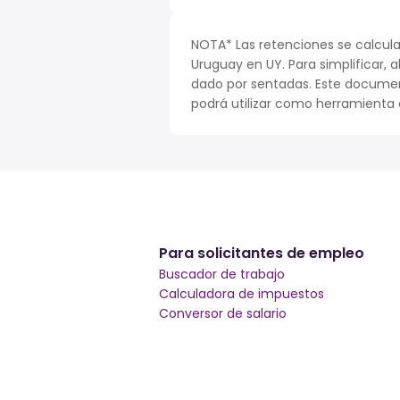
NOTA* Las retenciones se calcula
Uruguay en UY. Para simplificar, a
dado por sentadas. Este documen
podrá utilizar como herramienta o
Para solicitantes de empleo
Buscador de trabajo
Calculadora de impuestos
Conversor de salario