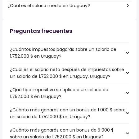
¿Cuál es el salario medio en Uruguay?
Preguntas frecuentes
¿Cuántos impuestos pagarás sobre un salario de
1.752.000 $ en Uruguay?
¿Cuál es el salario neto después de impuestos sobre
un salario de 1.752.000 $ en Uruguay, Uruguay?
¿Qué tipo impositivo se aplica a un salario de
1.752.000 $ en Uruguay?
¿Cuánto más ganarás con un bonus de 1 000 $ sobre
un salario de 1.752.000 $ en Uruguay?
¿Cuánto más ganarás con un bonus de 5 000 $
sobre un salario de 1.752.000 $ en Uruguay?