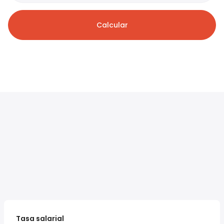
Calcular
Tasa salarial