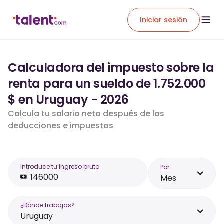
Iniciar sesión
Calculadora del impuesto sobre la
renta para un sueldo de 1.752.000
$ en Uruguay - 2026
Calcula tu salario neto después de las
deducciones e impuestos
Introduce tu ingreso bruto
Por
Mes
¿Dónde trabajas?
Uruguay