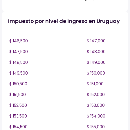
Impuesto por nivel de ingreso en Uruguay
$ 146,500
$ 147,000
$ 147,500
$ 148,000
$ 148,500
$ 149,000
$ 149,500
$ 150,000
$ 150,500
$ 151,000
$ 151,500
$ 152,000
$ 152,500
$ 153,000
$ 153,500
$ 154,000
$ 154,500
$ 155,000