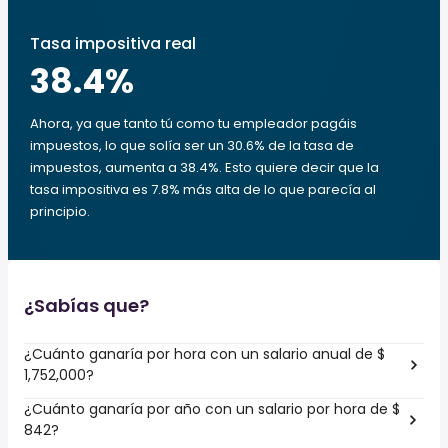
Tasa impositiva real
38.4
%
Ahora, ya que tanto tú como tu empleador pagáis
impuestos, lo que solía ser un 30.6% de la tasa de
impuestos, aumenta a 38.4%. Esto quiere decir que la
tasa impositiva es 7.8% más alta de lo que parecía al
principio.
¿Sabías que?
¿Cuánto ganaría por hora con un salario anual de $
1,752,000?
¿Cuánto ganaría por año con un salario por hora de $
842?