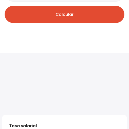
Calcular
Tasa salarial