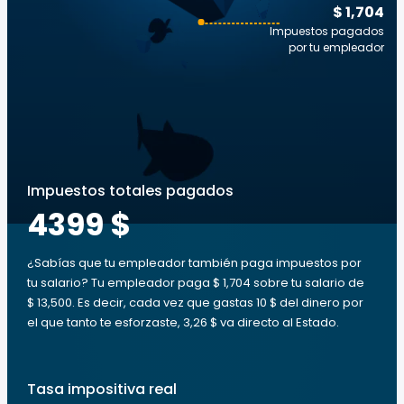
$ 1,704
Impuestos pagados
por tu empleador
Impuestos totales pagados
4399 $
¿Sabías que tu empleador también paga impuestos por
tu salario? Tu empleador paga $ 1,704 sobre tu salario de
$ 13,500. Es decir, cada vez que gastas 10 $ del dinero por
el que tanto te esforzaste, 3,26 $ va directo al Estado.
Tasa impositiva real