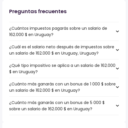
Preguntas frecuentes
¿Cuántos impuestos pagarás sobre un salario de
162.000 $ en Uruguay?
¿Cuál es el salario neto después de impuestos sobre
un salario de 162.000 $ en Uruguay, Uruguay?
¿Qué tipo impositivo se aplica a un salario de 162.000
$ en Uruguay?
¿Cuánto más ganarás con un bonus de 1 000 $ sobre
un salario de 162.000 $ en Uruguay?
¿Cuánto más ganarás con un bonus de 5 000 $
sobre un salario de 162.000 $ en Uruguay?