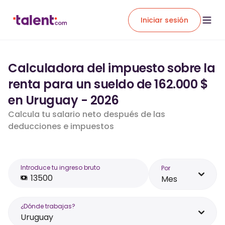
Iniciar sesión
Calculadora del impuesto sobre la
renta para un sueldo de 162.000 $
en Uruguay - 2026
Calcula tu salario neto después de las
deducciones e impuestos
Introduce tu ingreso bruto
Por
Mes
¿Dónde trabajas?
Uruguay