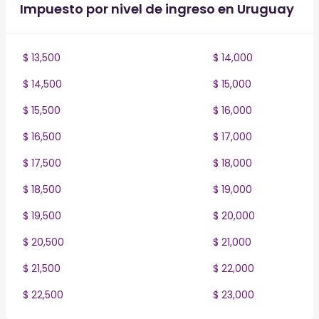
Impuesto por nivel de ingreso en Uruguay
$ 13,500
$ 14,000
$ 14,500
$ 15,000
$ 15,500
$ 16,000
$ 16,500
$ 17,000
$ 17,500
$ 18,000
$ 18,500
$ 19,000
$ 19,500
$ 20,000
$ 20,500
$ 21,000
$ 21,500
$ 22,000
$ 22,500
$ 23,000