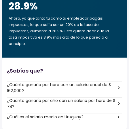
28.9
%
Ahora, ya que tanto tú como tu empleador pagáis
impuestos, lo que solía ser un 20% de la tasa de
impuestos, aumenta a 28.9%. Esto quiere decir que la
tasa impositiva es 8.9% más alta de lo que parecía al
principio.
¿Sabías que?
¿Cuánto ganaría por hora con un salario anual de $
162,000?
¿Cuánto ganaría por año con un salario por hora de $
78?
¿Cuál es el salario medio en Uruguay?