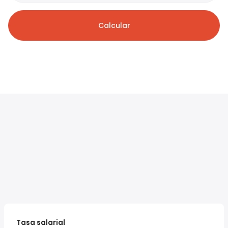
Calcular
Tasa salarial