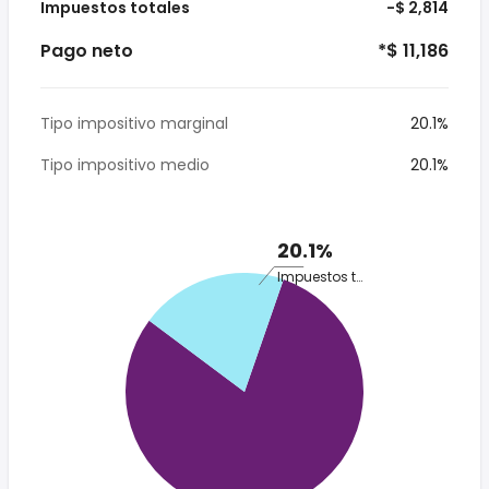
Impuestos totales
-$ 2,814
Pago neto
*$ 11,186
Tipo impositivo marginal
20.1%
Tipo impositivo medio
20.1%
20.1%
Impuestos totales