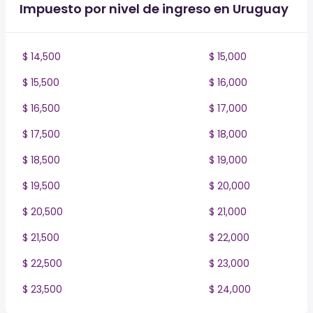
Impuesto por nivel de ingreso en Uruguay
$ 14,500
$ 15,000
$ 15,500
$ 16,000
$ 16,500
$ 17,000
$ 17,500
$ 18,000
$ 18,500
$ 19,000
$ 19,500
$ 20,000
$ 20,500
$ 21,000
$ 21,500
$ 22,000
$ 22,500
$ 23,000
$ 23,500
$ 24,000