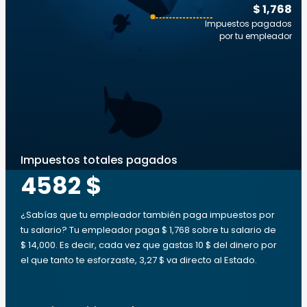
$ 1,768
Impuestos pagados
por tu empleador
Impuestos totales pagados
4582 $
¿Sabías que tu empleador también paga impuestos por
tu salario? Tu empleador paga $ 1,768 sobre tu salario de
$ 14,000. Es decir, cada vez que gastas 10 $ del dinero por
el que tanto te esforzaste, 3,27 $ va directo al Estado.