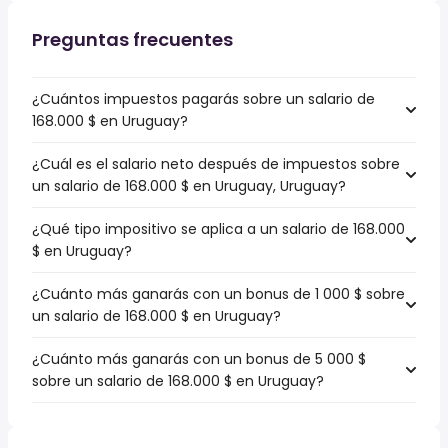
Preguntas frecuentes
¿Cuántos impuestos pagarás sobre un salario de
168.000 $ en Uruguay?
¿Cuál es el salario neto después de impuestos sobre
un salario de 168.000 $ en Uruguay, Uruguay?
¿Qué tipo impositivo se aplica a un salario de 168.000
$ en Uruguay?
¿Cuánto más ganarás con un bonus de 1 000 $ sobre
un salario de 168.000 $ en Uruguay?
¿Cuánto más ganarás con un bonus de 5 000 $
sobre un salario de 168.000 $ en Uruguay?