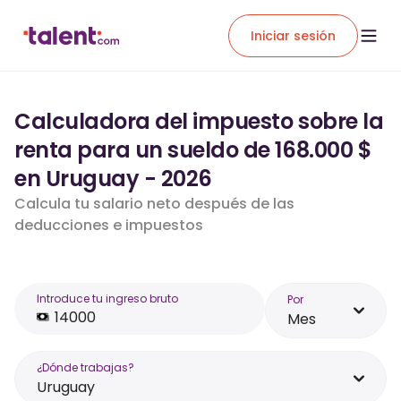
Iniciar sesión
Calculadora del impuesto sobre la
renta para un sueldo de 168.000 $
en Uruguay - 2026
Calcula tu salario neto después de las
deducciones e impuestos
Introduce tu ingreso bruto
Por
Mes
¿Dónde trabajas?
Uruguay