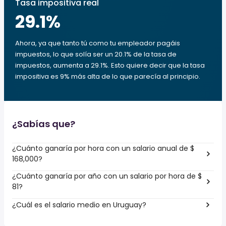
Tasa impositiva real
29.1
%
Ahora, ya que tanto tú como tu empleador pagáis
impuestos, lo que solía ser un 20.1% de la tasa de
impuestos, aumenta a 29.1%. Esto quiere decir que la tasa
impositiva es 9% más alta de lo que parecía al principio.
¿Sabías que?
¿Cuánto ganaría por hora con un salario anual de $
168,000?
¿Cuánto ganaría por año con un salario por hora de $
81?
¿Cuál es el salario medio en Uruguay?