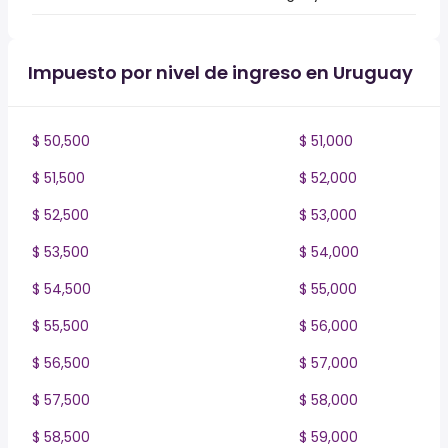
Impuesto por nivel de ingreso en Uruguay
$ 50,500
$ 51,000
$ 51,500
$ 52,000
$ 52,500
$ 53,000
$ 53,500
$ 54,000
$ 54,500
$ 55,000
$ 55,500
$ 56,000
$ 56,500
$ 57,000
$ 57,500
$ 58,000
$ 58,500
$ 59,000