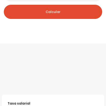
Calcular
Tasa salarial