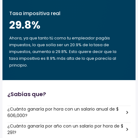
Tasa impositiva real
29.8
%
Ahora, ya que tanto tú como tu empleador pagáis
impuestos, lo que solía ser un 20.9% de la tasa de
impuestos, aumenta a 29.8%. Esto quiere decir que la
tasa impositiva es 8.9% más alta de lo que parecía al
principio.
¿Sabías que?
¿Cuánto ganaría por hora con un salario anual de $
606,000?
¿Cuánto ganaría por año con un salario por hora de $
291?