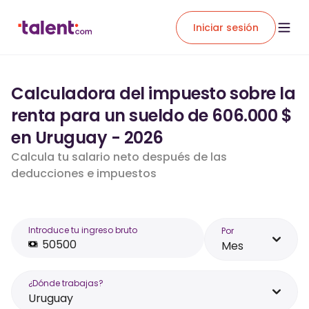
Iniciar sesión
Calculadora del impuesto sobre la
renta para un sueldo de 606.000 $
en Uruguay - 2026
Calcula tu salario neto después de las
deducciones e impuestos
Introduce tu ingreso bruto
Por
Mes
¿Dónde trabajas?
Uruguay