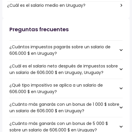
¿Cuál es el salario medio en Uruguay?
Preguntas frecuentes
¿Cuántos impuestos pagarás sobre un salario de
606.000 $ en Uruguay?
¿Cuál es el salario neto después de impuestos sobre
un salario de 606.000 $ en Uruguay, Uruguay?
¿Qué tipo impositivo se aplica a un salario de
606.000 $ en Uruguay?
¿Cuánto más ganarás con un bonus de 1 000 $ sobre
un salario de 606.000 $ en Uruguay?
¿Cuánto más ganarás con un bonus de 5 000 $
sobre un salario de 606.000 $ en Uruguay?