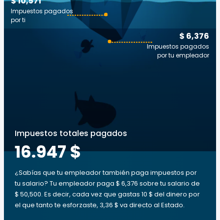
$ 10,571
Impuestos pagados
por ti
$ 6,376
Impuestos pagados
por tu empleador
Impuestos totales pagados
16.947 $
¿Sabías que tu empleador también paga impuestos por
tu salario? Tu empleador paga $ 6,376 sobre tu salario de
$ 50,500. Es decir, cada vez que gastas 10 $ del dinero por
el que tanto te esforzaste, 3,36 $ va directo al Estado.