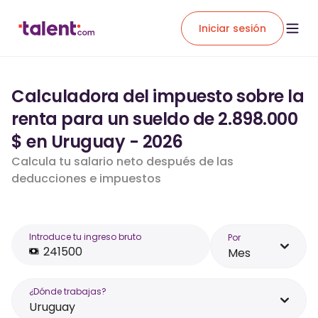
Iniciar sesión
Calculadora del impuesto sobre la
renta para un sueldo de 2.898.000
$ en Uruguay - 2026
Calcula tu salario neto después de las
deducciones e impuestos
Introduce tu ingreso bruto
Por
Mes
¿Dónde trabajas?
Uruguay