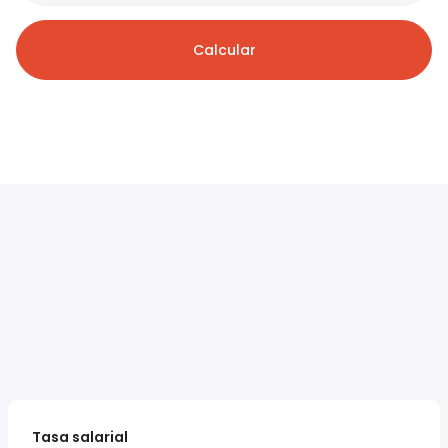
Calcular
Tasa salarial