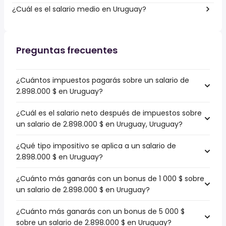
¿Cuál es el salario medio en Uruguay?
Preguntas frecuentes
¿Cuántos impuestos pagarás sobre un salario de
2.898.000 $ en Uruguay?
¿Cuál es el salario neto después de impuestos sobre
un salario de 2.898.000 $ en Uruguay, Uruguay?
¿Qué tipo impositivo se aplica a un salario de
2.898.000 $ en Uruguay?
¿Cuánto más ganarás con un bonus de 1 000 $ sobre
un salario de 2.898.000 $ en Uruguay?
¿Cuánto más ganarás con un bonus de 5 000 $
sobre un salario de 2.898.000 $ en Uruguay?