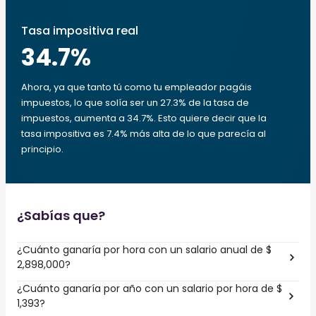
Tasa impositiva real
34.7
%
Ahora, ya que tanto tú como tu empleador pagáis
impuestos, lo que solía ser un 27.3% de la tasa de
impuestos, aumenta a 34.7%. Esto quiere decir que la
tasa impositiva es 7.4% más alta de lo que parecía al
principio.
¿Sabías que?
¿Cuánto ganaría por hora con un salario anual de $
2,898,000?
¿Cuánto ganaría por año con un salario por hora de $
1,393?