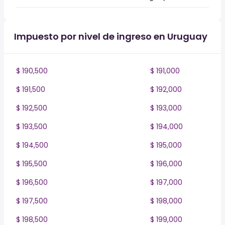
Impuesto por nivel de ingreso en Uruguay
$ 190,500
$ 191,000
$ 191,500
$ 192,000
$ 192,500
$ 193,000
$ 193,500
$ 194,000
$ 194,500
$ 195,000
$ 195,500
$ 196,000
$ 196,500
$ 197,000
$ 197,500
$ 198,000
$ 198,500
$ 199,000