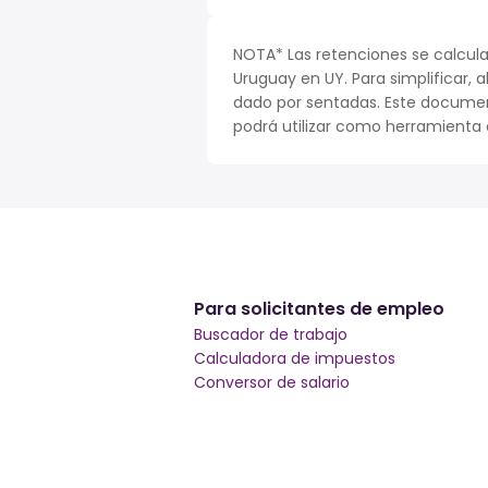
NOTA* Las retenciones se calcula
Uruguay en UY. Para simplificar, a
dado por sentadas. Este documen
podrá utilizar como herramienta o
Para solicitantes de empleo
Buscador de trabajo
Calculadora de impuestos
Conversor de salario