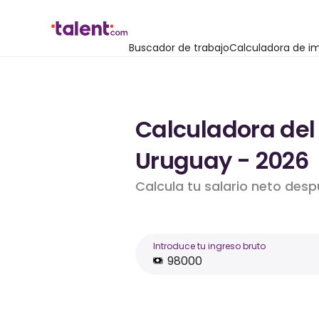
Buscador de trabajo
Calculadora de i
Calculadora del 
Uruguay - 2026
Calcula tu salario neto des
Introduce tu ingreso bruto