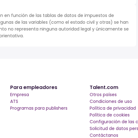
n en función de las tablas de datos de impuestos de
lgunas de las variables (como el estado civil y otras) se han
to no representa ninguna autoridad legal y únicamente se
rientativa.
Para empleadores
Talent.com
Empresa
Otros países
ATS
Condiciones de uso
Programas para publishers
Política de privacidad
Política de cookies
Configuración de las 
Solicitud de datos per
Contáctanos