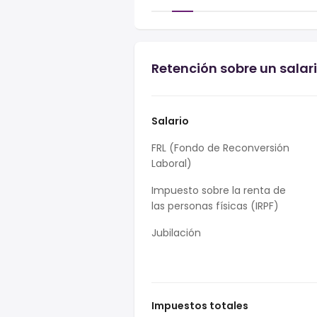
Retención sobre un salar
Salario
FRL (Fondo de Reconversión
Laboral)
Impuesto sobre la renta de
las personas físicas (IRPF)
Jubilación
Impuestos totales